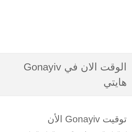
الوقت الان في Gonayiv
هايتي
توقيت Gonayiv الأن