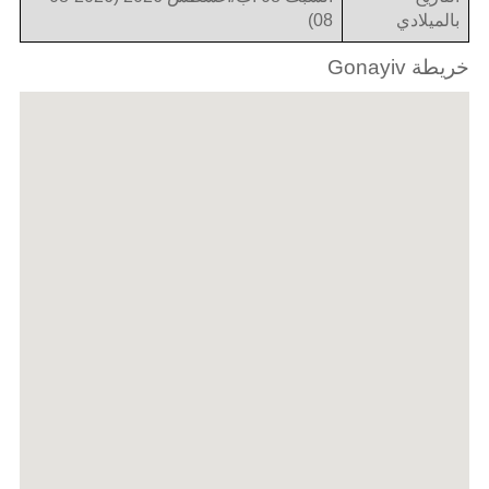
بالميلادي
08)
خريطة Gonayiv