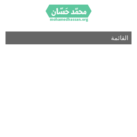
القائمة