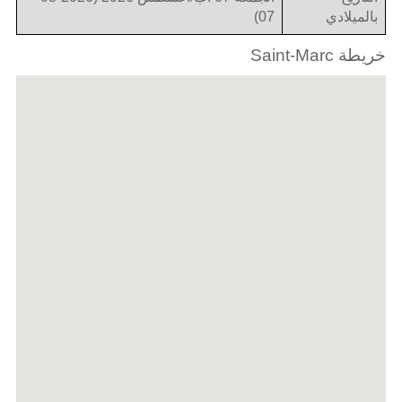
بالميلادي
07)
خريطة Saint-Marc