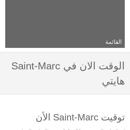
القائمة
الوقت الان في Saint-Marc
هايتي
توقيت Saint-Marc الأن