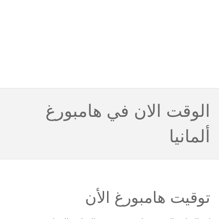
الوقت الان في هامبورغ
ألمانيا
توقيت هامبورغ الأن