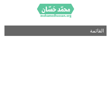
القائمة