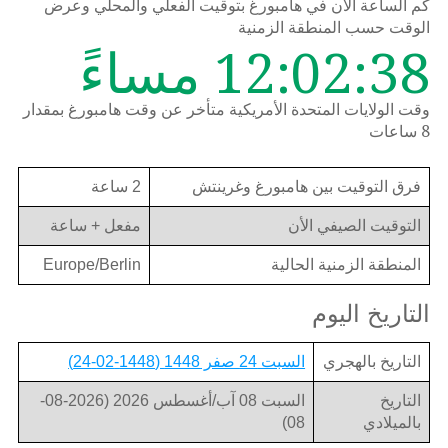
كم الساعة الان في هامبورغ بتوقيت الفعلي والمحلي وعرض
الوقت حسب المنطقة الزمنية
12:02:38 مساءً
وقت الولايات المتحدة الأمريكية متأخر عن وقت هامبورغ بمقدار
8 ساعات
فرق التوقيت بين هامبورغ وغرينتش
2 ساعة
التوقيت الصيفي الأن
مفعل + ساعة
المنطقة الزمنية الحالية
Europe/Berlin
التاريخ اليوم
التاريخ بالهجري
السبت 24 صفر 1448 (1448-02-24)
التاريخ
السبت 08 آب/أغسطس 2026 (2026-08-
بالميلادي
08)