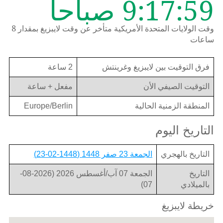
9:17:59 صباحاً
وقت الولايات المتحدة الأمريكية متأخر عن وقت لايبزيغ بمقدار 8
ساعات
فرق التوقيت بين لايبزيغ وغرينتش
2 ساعة
التوقيت الصيفي الأن
مفعل + ساعة
المنطقة الزمنية الحالية
Europe/Berlin
التاريخ اليوم
التاريخ بالهجري
الجمعة 23 صفر 1448 (1448-02-23)
التاريخ
الجمعة 07 آب/أغسطس 2026 (2026-08-
بالميلادي
07)
خريطة لايبزيغ