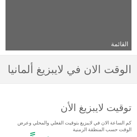
القائمة
الوقت الان في لايبزيغ ألمانيا
توقيت لايبزيغ الأن
كم الساعة الان في لايبزيغ بتوقيت الفعلي والمحلي وعرض
الوقت حسب المنطقة الزمنية