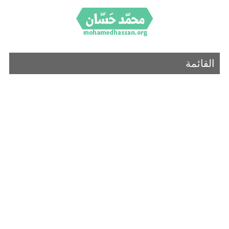
القائمة