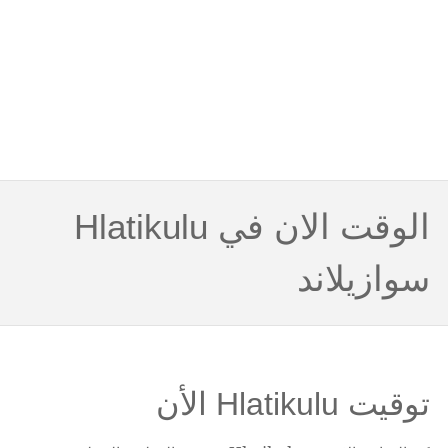
الوقت الان في Hlatikulu
سوازيلاند
توقيت Hlatikulu الأن