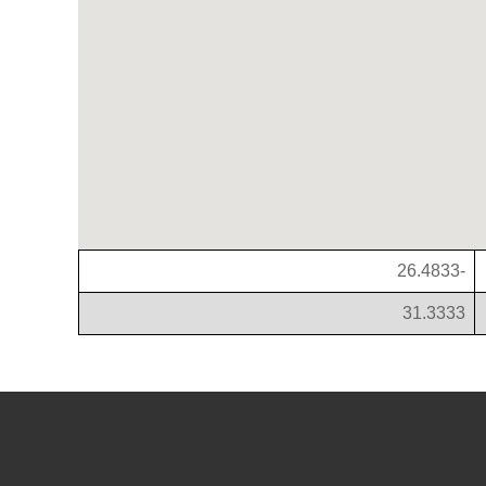
-26.4833
31.3333