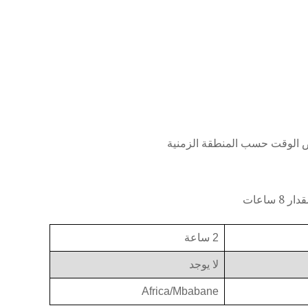
2 ساعة
لا يوجد
Africa/Mbabane