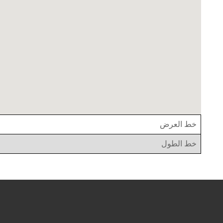
خط العرض
خط الطول