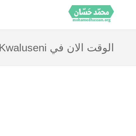
الوقت الان في Kwaluseni سوازيلاند