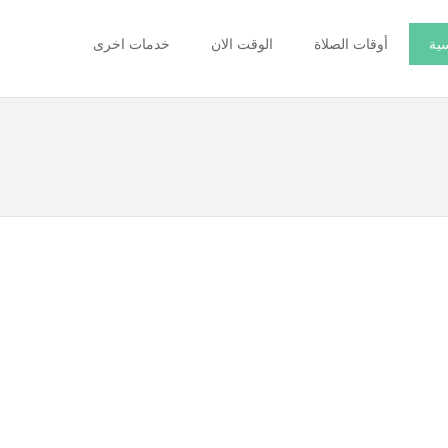
سية
أوقات الصلاة
الوقت الان
خدمات اخرى