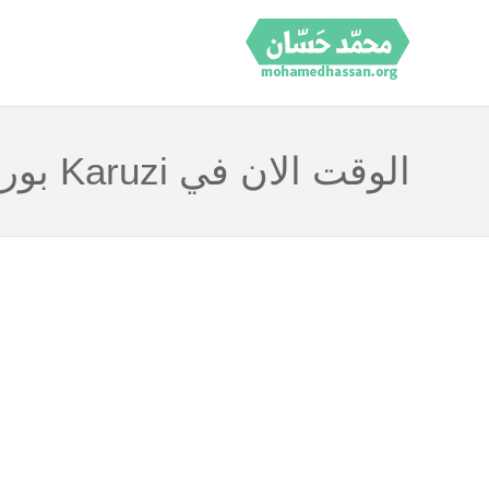
الوقت الان في Karuzi بوروندي