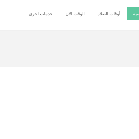
سية
أوقات الصلاة
الوقت الان
خدمات اخرى