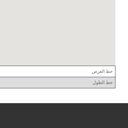
خط العرض
خط الطول