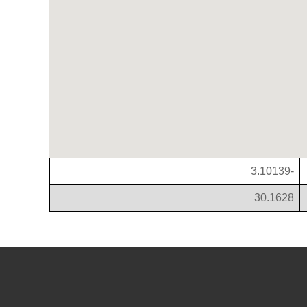
-3.10139
30.1628