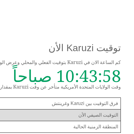
توقيت Karuzi الأن
كم الساعة الان في Karuzi بتوقيت الفعلي والمحلي وعرض الوقت حسب المنطقة الزمنية
10:43:58 صباحاً
وقت الولايات المتحدة الأمريكية متأخر عن وقت Karuzi بمقدار 8 ساعات
فرق التوقيت بين Karuzi وغرينتش
التوقيت الصيفي الأن
المنطقة الزمنية الحالية