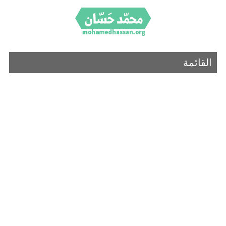
القائمة