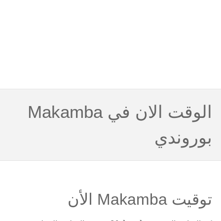
الوقت الان في Makamba
بوروندي
توقيت Makamba الأن