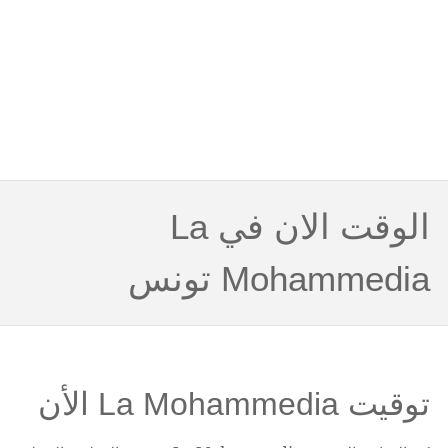
الوقت الان في La
Mohammedia تونس
توقيت La Mohammedia الأن