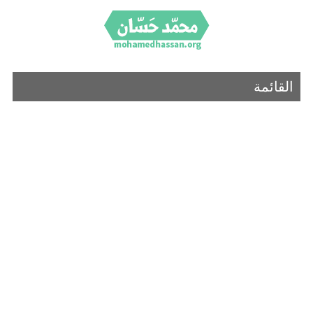
القائمة