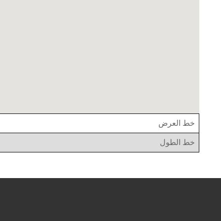
خط العرض
خط الطول