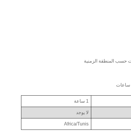
ت حسب المنطقة الزمنية
1 ساعة
لا يوجد
Africa/Tunis