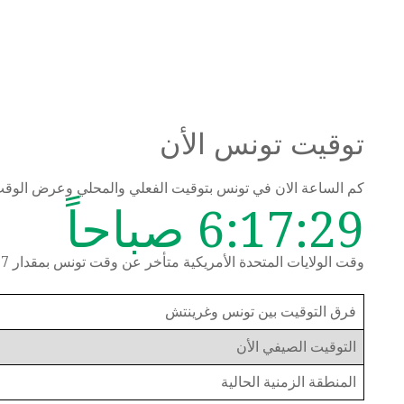
توقيت تونس الأن
كم الساعة الان في تونس بتوقيت الفعلي والمحلي وعرض الوق
6:17:29 صباحاً
وقت الولايات المتحدة الأمريكية متأخر عن وقت تونس بمقدار 7 ساعات
فرق التوقيت بين تونس وغرينتش
التوقيت الصيفي الأن
المنطقة الزمنية الحالية