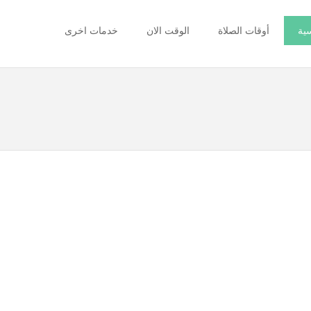
سية
أوقات الصلاة
الوقت الان
خدمات اخرى