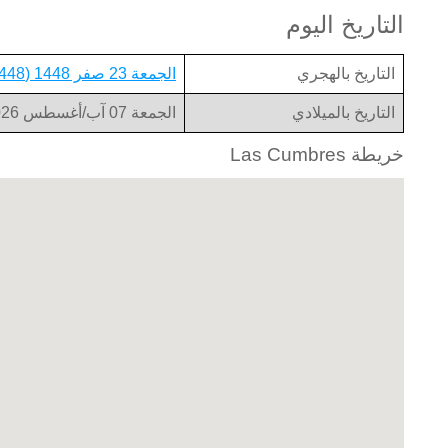
التاريخ اليوم
التاريخ بالهجري
الجمعة 23 صفر 1448 (1448-02-23)
التاريخ بالميلادي
الجمعة 07 آب/أغسطس 2026 (2026-08-07)
خريطة Las Cumbres