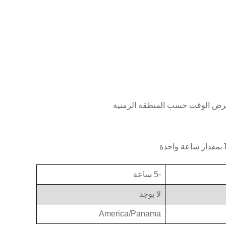
-5 ساعة
لا يوجد
America/Panama