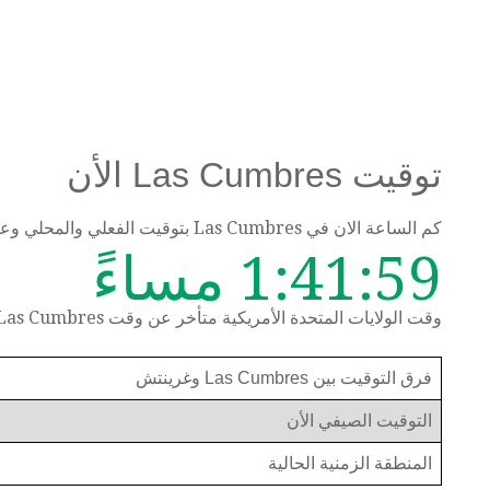
توقيت Las Cumbres الأن
كم الساعة الان في Las Cumbres بتوقيت الفعلي والمحلي وعرض الوقت حسب المنطقة الزمنية
1:41:59 مساءً
وقت الولايات المتحدة الأمريكية متأخر عن وقت Las Cumbres بمقدار ساعة واحدة
فرق التوقيت بين Las Cumbres وغرينتش
التوقيت الصيفي الأن
المنطقة الزمنية الحالية