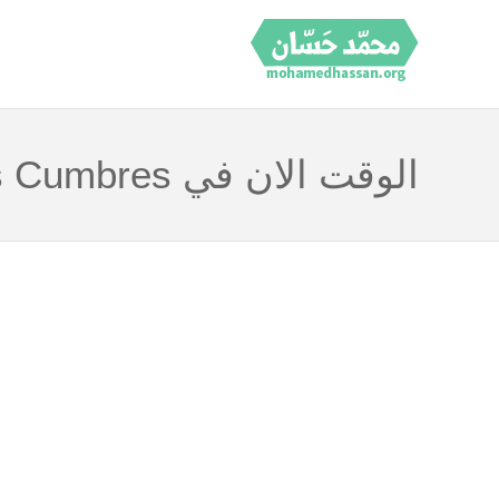
الوقت الان في Las Cumbres بناما