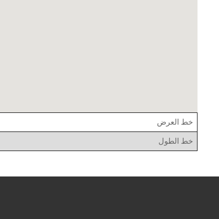
خط العرض
خط الطول