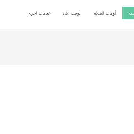
سية
أوقات الصلاة
الوقت الان
خدمات اخرى