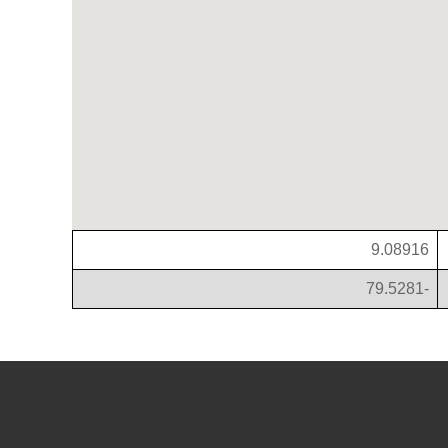
9.08916
-79.5281