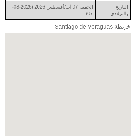
التاريخ
الجمعة 07 آب/أغسطس 2026 (2026-08-
بالميلادي
07)
خريطة Santiago de Veraguas