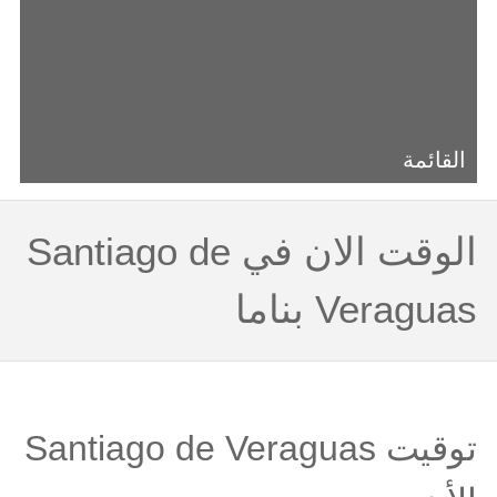
القائمة
الوقت الان في Santiago de
Veraguas بناما
توقيت Santiago de Veraguas