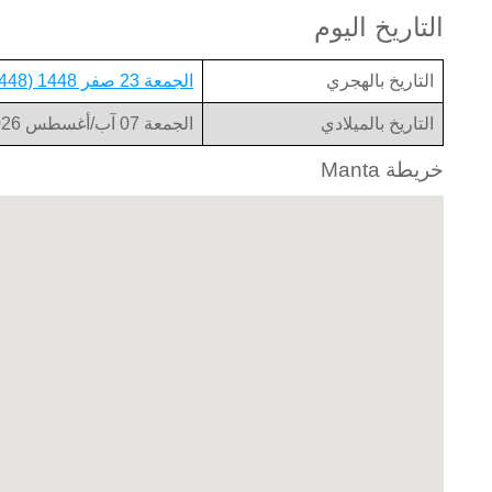
التاريخ اليوم
التاريخ بالهجري
الجمعة 23 صفر 1448 (1448-02-23)
التاريخ بالميلادي
الجمعة 07 آب/أغسطس 2026 (2026-08-07)
خريطة Manta