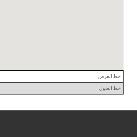
خط العرض
خط الطول