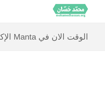
الوقت الان في Manta الإكوادور