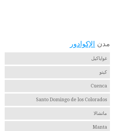
مدن
الإكوادور
غواياكيل
كيتو
Cuenca
Santo Domingo de los Colorados
ماتشالا
Manta