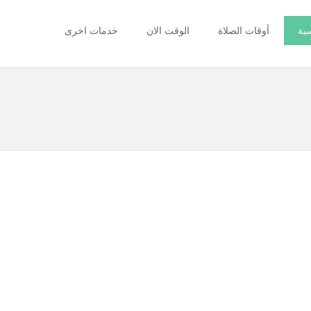
سية
أوقات الصلاة
الوقت الان
خدمات اخرى