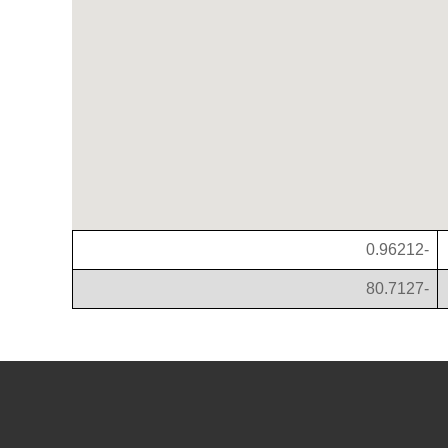
-0.96212
-80.7127