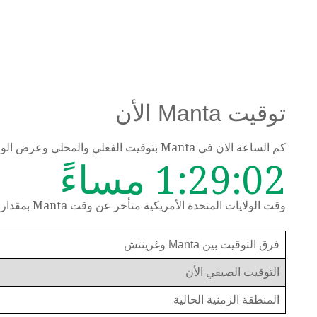
توقيت Manta الأن
كم الساعة الان في Manta بتوقيت الفعلي والمحلي وعرض الوقت حسب المنطقة الزمنية
1:29:03 مساءً
وقت الولايات المتحدة الأمريكية متأخر عن وقت Manta بمقدار ساعة واحدة
فرق التوقيت بين Manta وغرينتش
التوقيت الصيفي الأن
المنطقة الزمنية الحالية