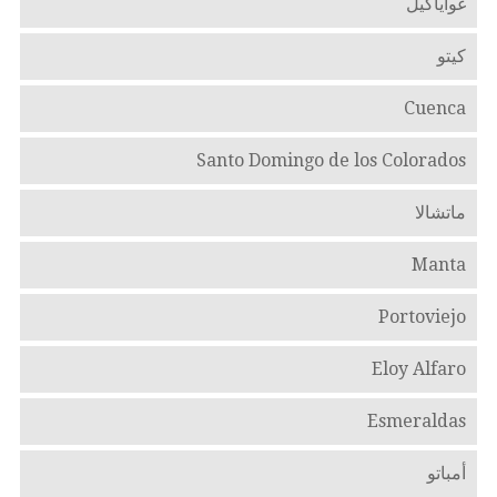
غواياكيل
كيتو
Cuenca
Santo Domingo de los Colorados
ماتشالا
Manta
Portoviejo
Eloy Alfaro
Esmeraldas
أمباتو