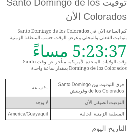
توقيت Santo Domingo de los
Colorados الأن
كم الساعة الان في Santo Domingo de los Colorados
بتوقيت الفعلي والمحلي وعرض الوقت حسب المنطقة الزمنية
5:23:37 مساءً
وقت الولايات المتحدة الأمريكية متأخر عن وقت Santo
Domingo de los Colorados بمقدار ساعة واحدة
فرق التوقيت بين Santo Domingo
-5 ساعة
de los Colorados وغرينتش
التوقيت الصيفي الأن
لا يوجد
المنطقة الزمنية الحالية
America/Guayaquil
التاريخ اليوم