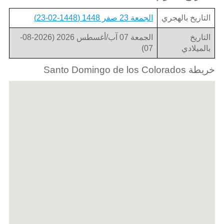
التاريخ بالهجري
الجمعة 23 صفر 1448 (1448-02-23)
التاريخ
الجمعة 07 آب/أغسطس 2026 (2026-08-
بالميلادي
07)
خريطة Santo Domingo de los Colorados