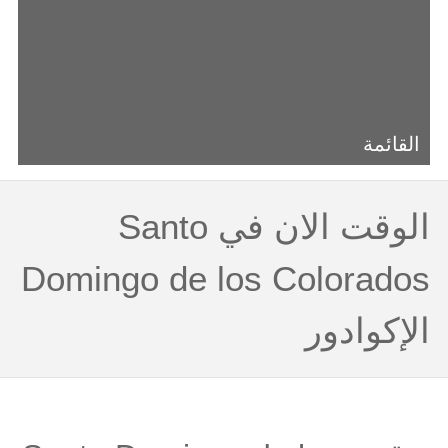
القائمة
الوقت الان في Santo
Domingo de los Colorados
الإكوادور