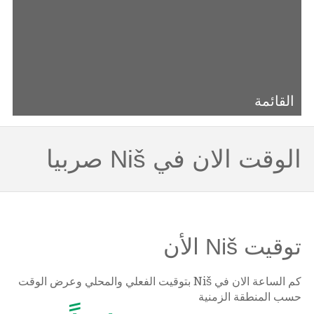
القائمة
الوقت الان في Niš صربيا
توقيت Niš الأن
كم الساعة الان في Niš بتوقيت الفعلي والمحلي وعرض الوقت
حسب المنطقة الزمنية