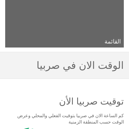
القائمة
الوقت الان في صربيا
توقيت صربيا الأن
كم الساعة الان في صربيا بتوقيت الفعلي والمحلي وعرض
الوقت حسب المنطقة الزمنية