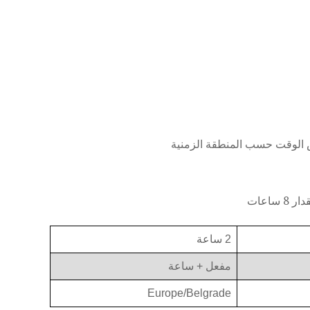
2 ساعة
مفعل + ساعة
Europe/Belgrade