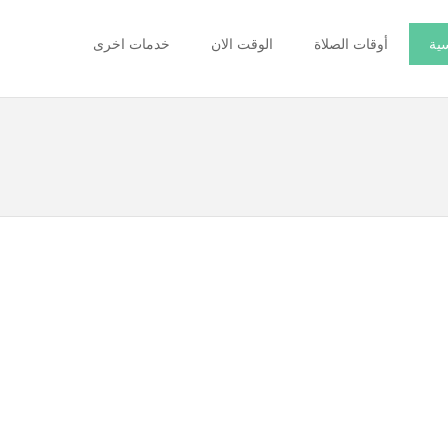
سية
أوقات الصلاة
الوقت الان
خدمات اخرى