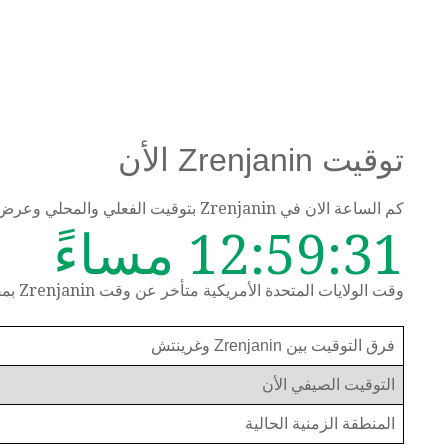
توقيت Zrenjanin الأن
كم الساعة الان في Zrenjanin بتوقيت الفعلي والمحلي وعرض الوقت حسب المنطقة الزمنية
12:59:31 مساءً
وقت الولايات المتحدة الأمريكية متأخر عن وقت Zrenjanin بمقدار 8 ساعات
فرق التوقيت بين Zrenjanin وغرينتش
التوقيت الصيفي الأن
المنطقة الزمنية الحالية