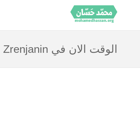
الوقت الان في Zrenjanin صربيا