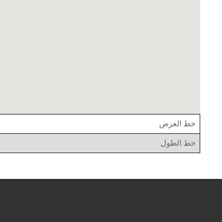
خط العرض
خط الطول