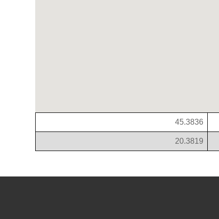
45.3836
20.3819