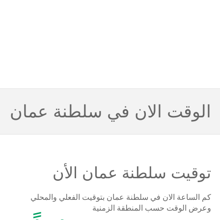
الوقت الان في سلطنة عمان
توقيت سلطنة عمان الأن
كم الساعة الان في سلطنة عمان بتوقيت الفعلي والمحلي
وعرض الوقت حسب المنطقة الزمنية