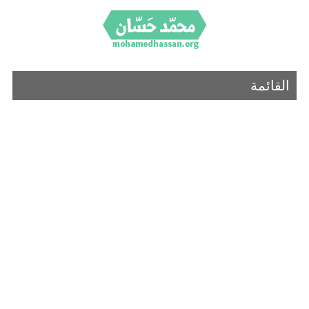
القائمة