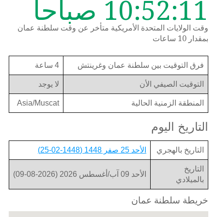
10:52:11 صباحاً
وقت الولايات المتحدة الأمريكية متأخر عن وقت سلطنة عمان
بمقدار 10 ساعات
فرق التوقيت بين سلطنة عمان وغرينتش
4 ساعة
التوقيت الصيفي الأن
لا يوجد
المنطقة الزمنية الحالية
Asia/Muscat
التاريخ اليوم
التاريخ بالهجري
الأحد 25 صفر 1448 (1448-02-25)
التاريخ
الأحد 09 آب/أغسطس 2026 (2026-08-09)
بالميلادي
خريطة سلطنة عمان