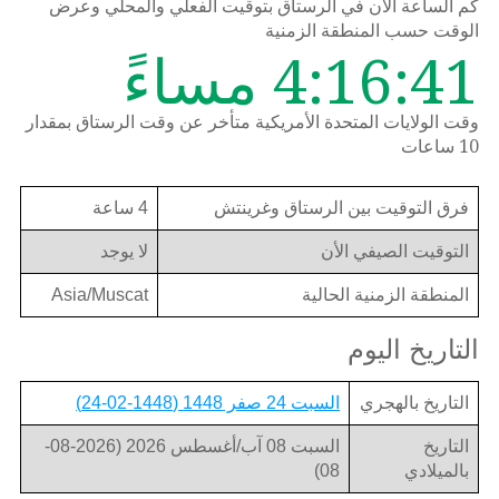
كم الساعة الان في الرستاق بتوقيت الفعلي والمحلي وعرض
الوقت حسب المنطقة الزمنية
4:16:41 مساءً
وقت الولايات المتحدة الأمريكية متأخر عن وقت الرستاق بمقدار
10 ساعات
فرق التوقيت بين الرستاق وغرينتش
4 ساعة
التوقيت الصيفي الأن
لا يوجد
المنطقة الزمنية الحالية
Asia/Muscat
التاريخ اليوم
التاريخ بالهجري
السبت 24 صفر 1448 (1448-02-24)
التاريخ
السبت 08 آب/أغسطس 2026 (2026-08-
بالميلادي
08)