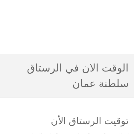
الوقت الان في الرستاق
سلطنة عمان
توقيت الرستاق الأن