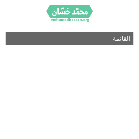
القائمة