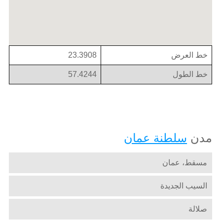
خط العرض
23.3908
خط الطول
57.4244
مدن
سلطنة عمان
مسقط، عمان
السيب الجديدة
صلالة