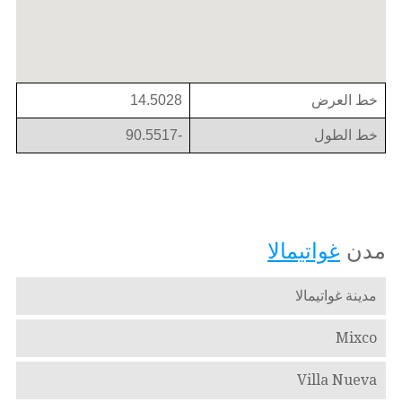
خط العرض
14.5028
خط الطول
-90.5517
مدن
غواتيمالا
مدينة غواتيمالا
Mixco
Villa Nueva