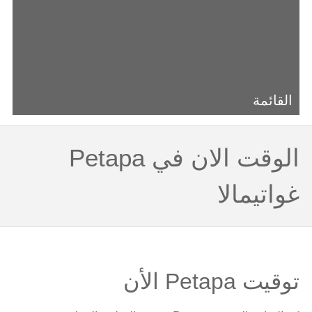
القائمة
الوقت الان في Petapa
غواتيمالا
توقيت Petapa الأن