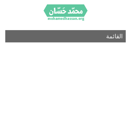
القائمة