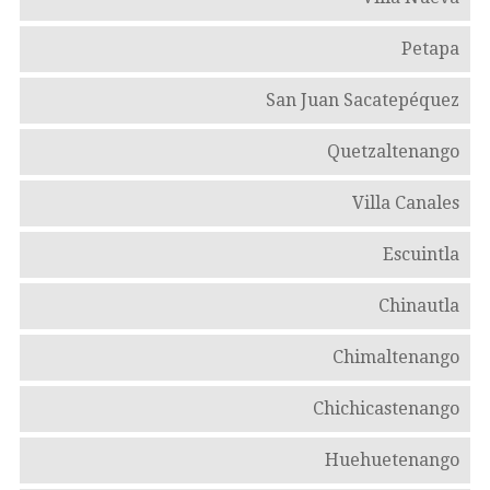
Petapa
San Juan Sacatepéquez
Quetzaltenango
Villa Canales
Escuintla
Chinautla
Chimaltenango
Chichicastenango
Huehuetenango