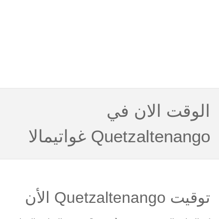
الوقت الان في
Quetzaltenango غواتيمالا
توقيت Quetzaltenango الأن