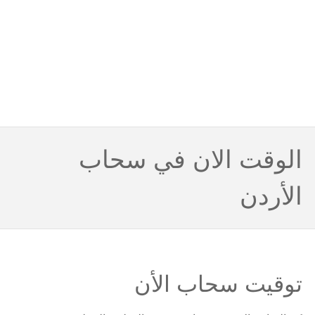
الوقت الان في سحاب
الأردن
توقيت سحاب الأن