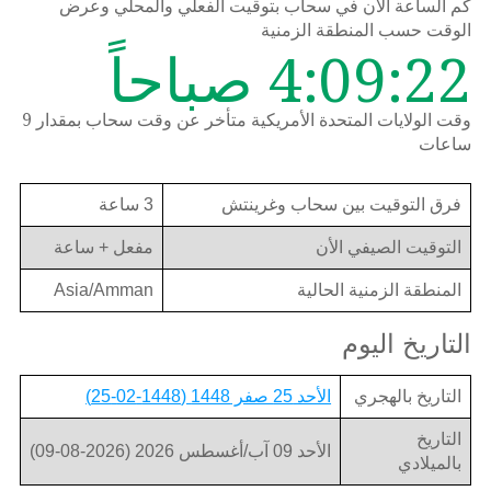
كم الساعة الان في سحاب بتوقيت الفعلي والمحلي وعرض
الوقت حسب المنطقة الزمنية
4:09:22 صباحاً
وقت الولايات المتحدة الأمريكية متأخر عن وقت سحاب بمقدار 9
ساعات
فرق التوقيت بين سحاب وغرينتش
3 ساعة
التوقيت الصيفي الأن
مفعل + ساعة
المنطقة الزمنية الحالية
Asia/Amman
التاريخ اليوم
التاريخ بالهجري
الأحد 25 صفر 1448 (1448-02-25)
التاريخ
الأحد 09 آب/أغسطس 2026 (2026-08-09)
بالميلادي