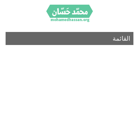
القائمة