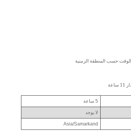
5 ساعة
لا يوجد
Asia/Samarkand