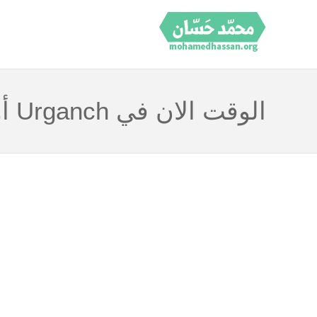
الوقت الان في Urganch أوزبكستان