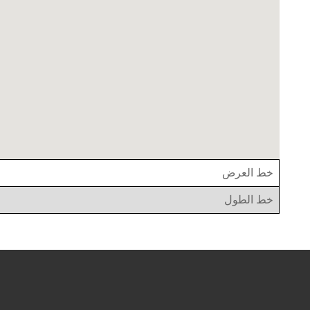
خط العرض
خط الطول