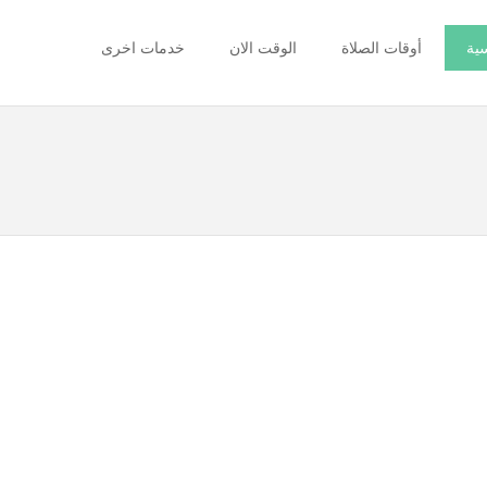
سية
أوقات الصلاة
الوقت الان
خدمات اخرى