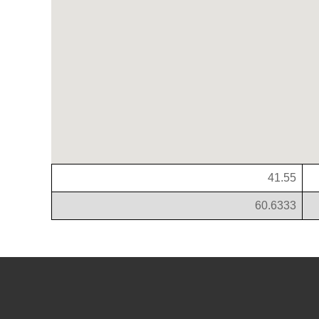
41.55
60.6333