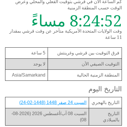
كم الساعة الان في قرشي بتوقيت الفعلي والمحلي وعرض
الوقت حسب المنطقة الزمنية
8:24:52 مساءً
وقت الولايات المتحدة الأمريكية متأخر عن وقت قرشي بمقدار
11 ساعة
فرق التوقيت بين قرشي وغرينتش
5 ساعة
التوقيت الصيفي الأن
لا يوجد
المنطقة الزمنية الحالية
Asia/Samarkand
التاريخ اليوم
التاريخ بالهجري
السبت 24 صفر 1448 (1448-02-24)
التاريخ
السبت 08 آب/أغسطس 2026 (2026-08-
بالميلادي
08)