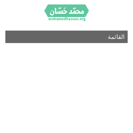
القائمة