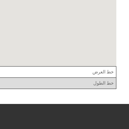
خط العرض
خط الطول