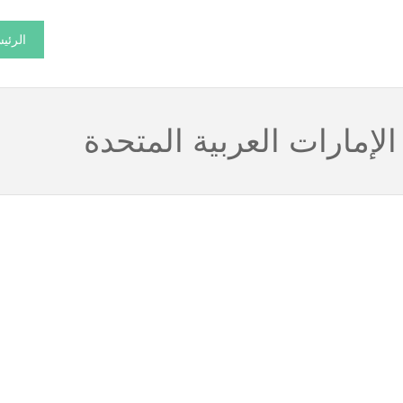
الرئي