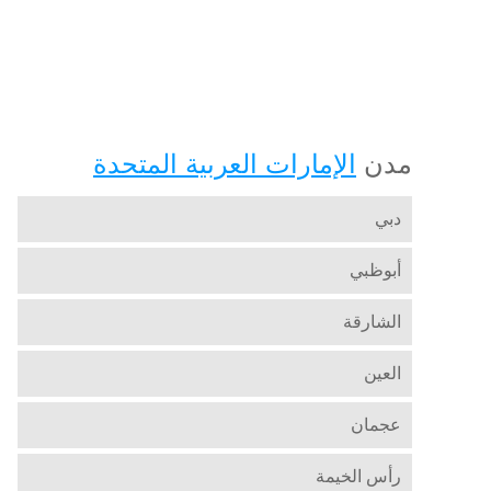
مدن
الإمارات العربية المتحدة
دبي
أبوظبي
الشارقة
العين
عجمان
رأس الخيمة