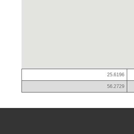
25.6196
56.2729