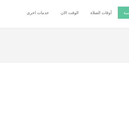
سية
أوقات الصلاة
الوقت الان
خدمات اخرى