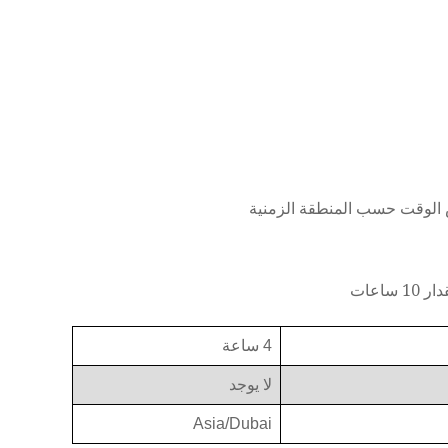
4 ساعة
لا يوجد
Asia/Dubai