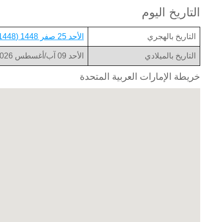
التاريخ اليوم
التاريخ بالهجري
الأحد 25 صفر 1448 (1448-02-25)
التاريخ بالميلادي
الأحد 09 آب/أغسطس 2026 (2026-08-09)
خريطة الإمارات العربية المتحدة