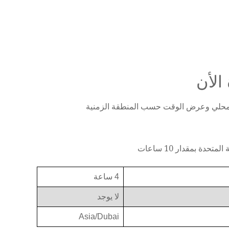
الأن
والمحلي وعرض الوقت حسب المنطقة الزمنية
ة بمقدار 10 ساعات
4 ساعة
لا يوجد
Asia/Dubai