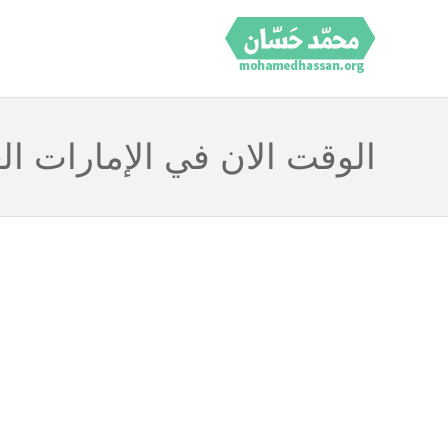
الوقت الان في الإمارات الع