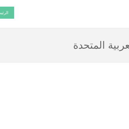
الرئي
ربية المتحدة