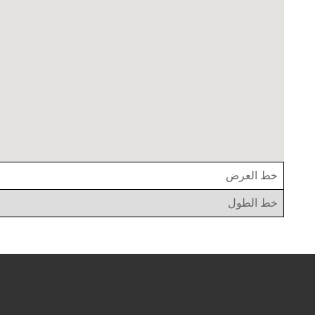
خط العرض
خط الطول