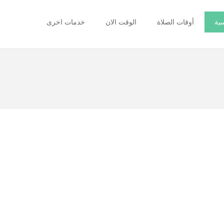
سية
أوقات الصلاة
الوقت الان
خدمات اخرى