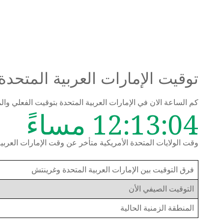
توقيت الإمارات العربية المتحدة 
كم الساعة الان في الإمارات العربية المتحدة بتوقيت الفعلي 
12:13:05 مساءً
وقت الولايات المتحدة الأمريكية متأخر عن وقت الإمارات العربية المتحد
فرق التوقيت بين الإمارات العربية المتحدة وغرينتش
التوقيت الصيفي الأن
المنطقة الزمنية الحالية