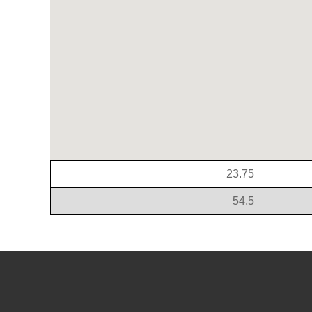
23.75
54.5