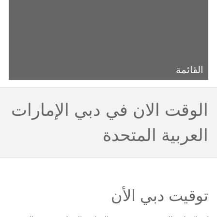
القائمة
الوقت الان في دبي الإمارات
العربية المتحدة
توقيت دبي الأن