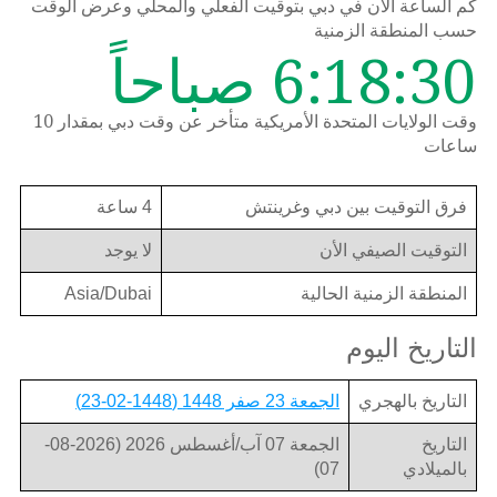
كم الساعة الان في دبي بتوقيت الفعلي والمحلي وعرض الوقت
حسب المنطقة الزمنية
6:18:30 صباحاً
وقت الولايات المتحدة الأمريكية متأخر عن وقت دبي بمقدار 10
ساعات
فرق التوقيت بين دبي وغرينتش
4 ساعة
التوقيت الصيفي الأن
لا يوجد
المنطقة الزمنية الحالية
Asia/Dubai
التاريخ اليوم
التاريخ بالهجري
الجمعة 23 صفر 1448 (1448-02-23)
التاريخ
الجمعة 07 آب/أغسطس 2026 (2026-08-
بالميلادي
07)