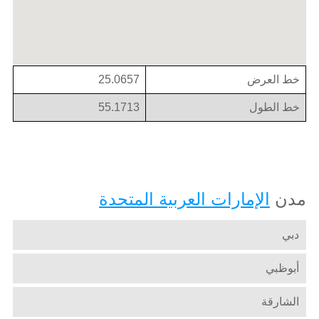
خط العرض
25.0657
خط الطول
55.1713
مدن
الإمارات العربية المتحدة
دبي
أبوظبي
الشارقة